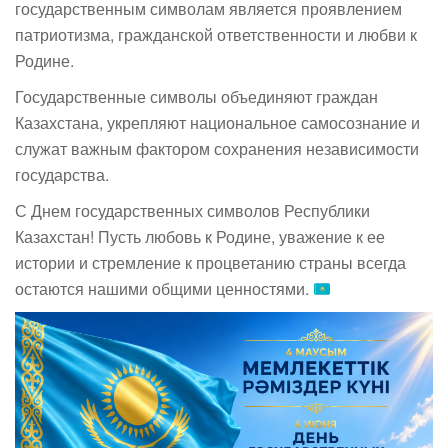
государственным символам является проявлением
патриотизма, гражданской ответственности и любви к
Родине.
Государственные символы объединяют граждан
Казахстана, укрепляют национальное самосознание и
служат важным фактором сохранения независимости
государства.
С Днем государственных символов Республики
Казахстан! Пусть любовь к Родине, уважение к ее
истории и стремление к процветанию страны всегда
остаются нашими общими ценностями.