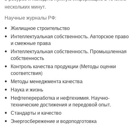
нескольких минут.
Научные журналы РФ:
Жилищное строительство
Интеллектуальная собственность. Авторское право
и смежные права
Интеллектуальная собственность. Промышленная
собственность
Контроль качества продукции (Методы оценки
соответствия)
Методы менеджмента качества
Наука и жизнь
Нефтепереработка и нефтехимия. Научно-
технические достижения и передовой опыт.
Стандарты и качество
Энергосбережение и водоподготовка