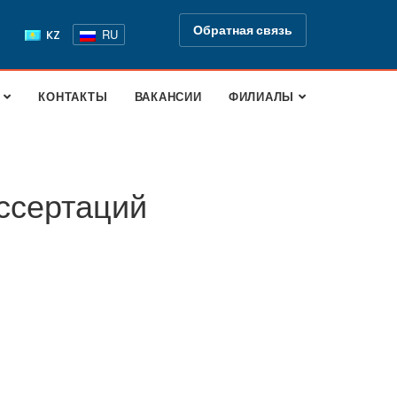
Обратная связь
RU
KZ
КОНТАКТЫ
ВАКАНСИИ
ФИЛИАЛЫ
ссертаций