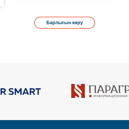
Барлығын көру