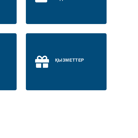
ҚЫЗМЕТТЕР