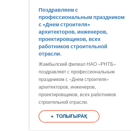
Поздравляем с
профессиональным праздником
с «Днем строителя»
архитекторов, инженеров,
проектировщиков, всех
работников строительной
отрасли.
Жамбылский филиал НАО «РНТБ»
поздравляет с профессиональным
праздником с «Днем строителя»
архитекторов, инженеров,
проектировщиков, всех работников
строительной отрасли.
ТОЛЫҒЫРАҚ