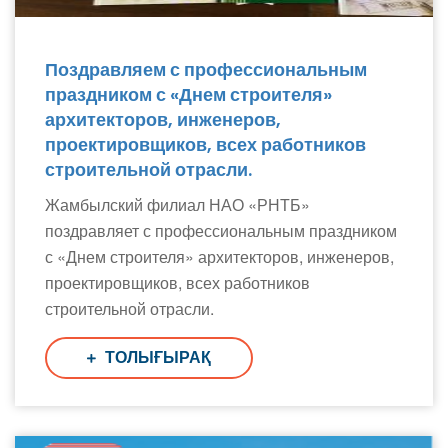
Поздравляем с профессиональным
праздником с «Днем строителя»
архитекторов, инженеров,
проектировщиков, всех работников
строительной отрасли.
Жамбылский филиал НАО «РНТБ»
поздравляет с профессиональным праздником
с «Днем строителя» архитекторов, инженеров,
проектировщиков, всех работников
строительной отрасли.
ТОЛЫҒЫРАҚ