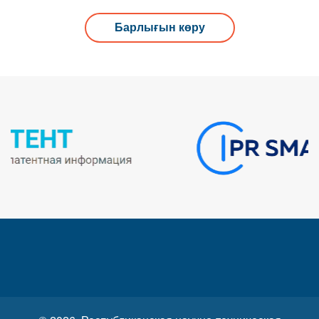
Барлығын көру