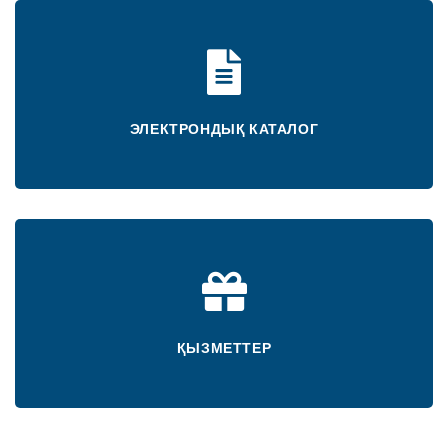
ЭЛЕКТРОНДЫҚ КАТАЛОГ
ҚЫЗМЕТТЕР