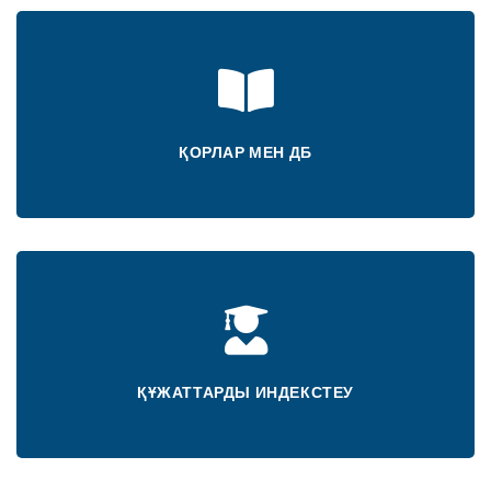
ҚОРЛАР МЕН ДБ
ҚҰЖАТТАРДЫ ИНДЕКСТЕУ