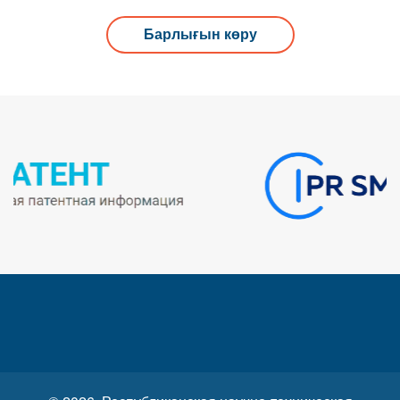
Барлығын көру