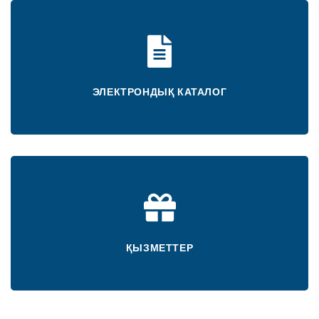
ЭЛЕКТРОНДЫҚ КАТАЛОГ
ҚЫЗМЕТТЕР