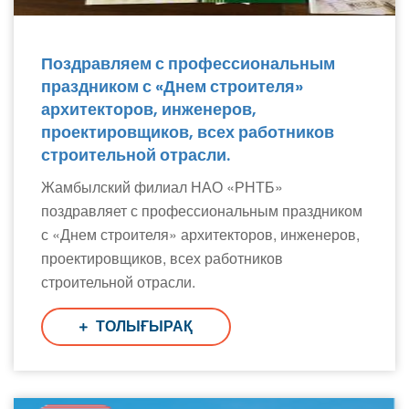
Поздравляем с профессиональным
праздником с «Днем строителя»
архитекторов, инженеров,
проектировщиков, всех работников
строительной отрасли.
Жамбылский филиал НАО «РНТБ»
поздравляет с профессиональным праздником
с «Днем строителя» архитекторов, инженеров,
проектировщиков, всех работников
строительной отрасли.
ТОЛЫҒЫРАҚ