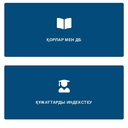
ҚОРЛАР МЕН ДБ
ҚҰЖАТТАРДЫ ИНДЕКСТЕУ