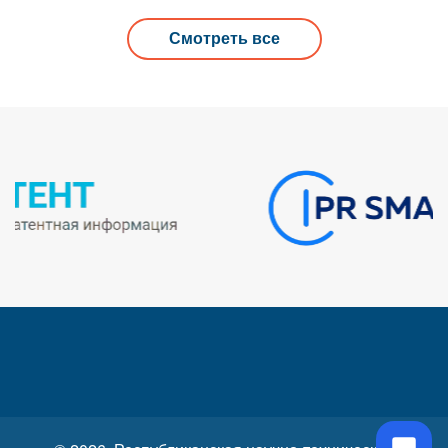
Смотреть все