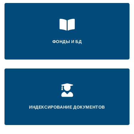
ФОНДЫ И БД
ИНДЕКСИРОВАНИЕ ДОКУМЕНТОВ