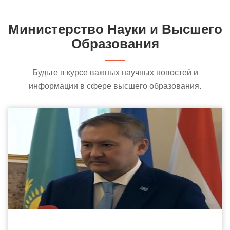
Министерство Науки
и
Высшего
Образования
Будьте в курсе важных научных новостей и
информации в сфере высшего образования.