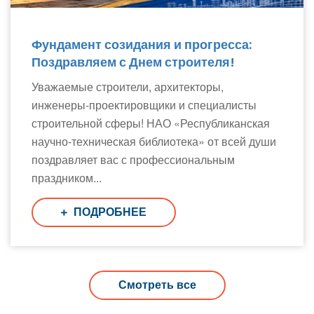
Фундамент созидания и прогресса:
Поздравляем с Днем строителя!
Уважаемые строители, архитекторы,
инженеры-проектировщики и специалисты
строительной сферы! НАО «Республиканская
научно-техническая библиотека» от всей души
поздравляет вас с профессиональным
праздником...
ПОДРОБНЕЕ
Смотреть все