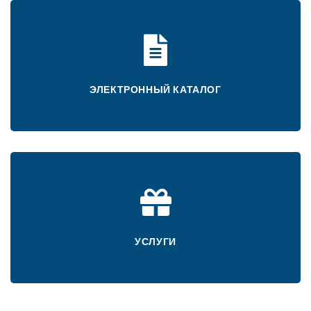
ЭЛЕКТРОННЫЙ КАТАЛОГ
УСЛУГИ