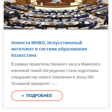
Новости МНВО, Искусственный
интеллект в системе образования
Казахстана
В рамках правительственного часа в Мажилисе
ключевой темой обсуждения стала подготовка
специалистов нового поколения в эпоху ИИ.
Основной приоритет —...
ПОДРОБНЕЕ