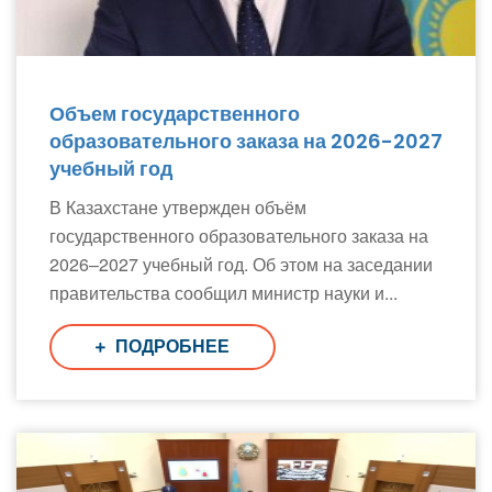
Объем государственного
образовательного заказа на 2026-2027
учебный год
В Казахстане утвержден объём
государственного образовательного заказа на
2026–2027 учебный год. Об этом на заседании
правительства сообщил министр науки и...
ПОДРОБНЕЕ