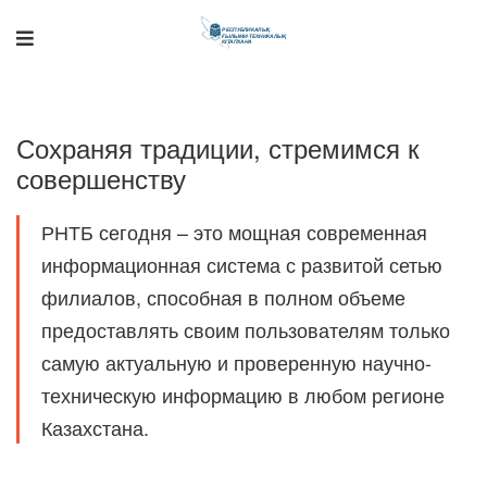
Сохраняя традиции, стремимся к
совершенству
РНТБ сегодня – это мощная современная
информационная система с развитой сетью
филиалов, способная в полном объеме
Поддержка РНТБ
RU
Онлайн-помощник
предоставлять своим пользователям только
самую актуальную и проверенную научно-
техническую информацию в любом регионе
Казахстана.