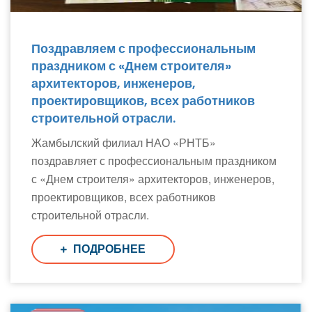
Поздравляем с профессиональным
праздником с «Днем строителя»
архитекторов, инженеров,
проектировщиков, всех работников
строительной отрасли.
Жамбылский филиал НАО «РНТБ»
поздравляет с профессиональным праздником
с «Днем строителя» архитекторов, инженеров,
проектировщиков, всех работников
строительной отрасли.
ПОДРОБНЕЕ