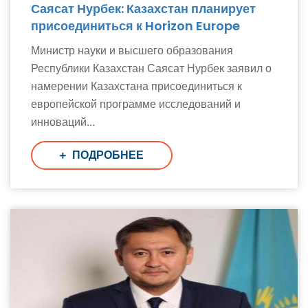
Саясат Нурбек: Казахстан планирует
присоединиться к Horizon Europe
Министр науки и высшего образования
Республики Казахстан Саясат Нурбек заявил о
намерении Казахстана присоединиться к
европейской программе исследований и
инноваций...
ПОДРОБНЕЕ