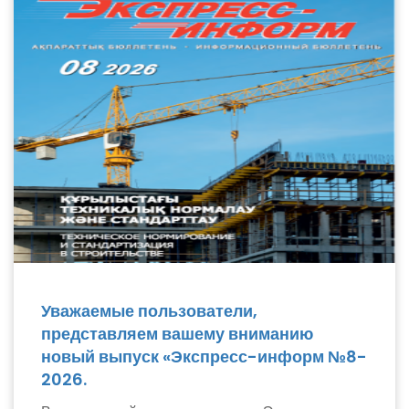
Уважаемые пользователи,
представляем вашему вниманию
новый выпуск «Экспресс-информ №8-
2026.