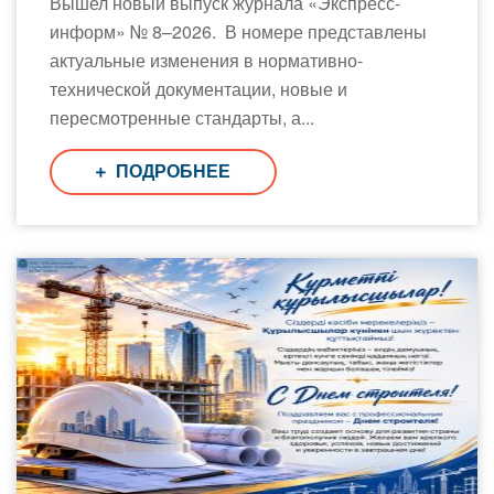
Вышел новый выпуск журнала «Экспресс-
информ» № 8–2026. В номере представлены
актуальные изменения в нормативно-
технической документации, новые и
пересмотренные стандарты, а...
ПОДРОБНЕЕ