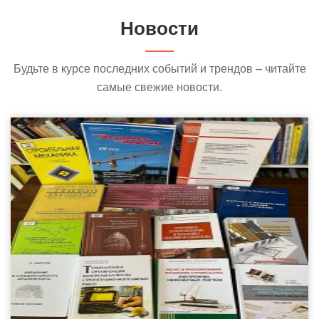
Новости
Будьте в курсе последних событий и трендов – читайте
самые свежие новости.