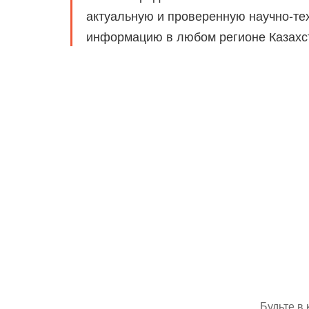
актуальную и проверенную научно-те
информацию в любом регионе Казахс
Будьте в