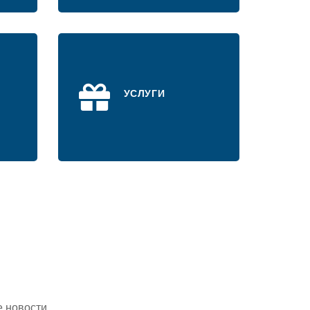
УСЛУГИ
 новости.