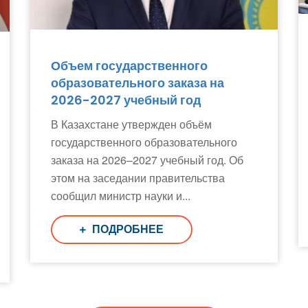
Объем государственного
образовательного заказа на
2026-2027 учебный год
В Казахстане утвержден объём
государственного образовательного
заказа на 2026–2027 учебный год. Об
этом на заседании правительства
сообщил министр науки и...
ПОДРОБНЕЕ