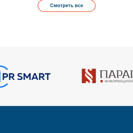
Смотреть все