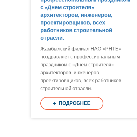
с «Днем строителя»
архитекторов, инженеров,
проектировщиков, всех
работников строительной
отрасли.
Жамбылский филиал НАО «РНТБ»
поздравляет с профессиональным
праздником с «Днем строителя»
архитекторов, инженеров,
проектировщиков, всех работников
строительной отрасли.
ПОДРОБНЕЕ