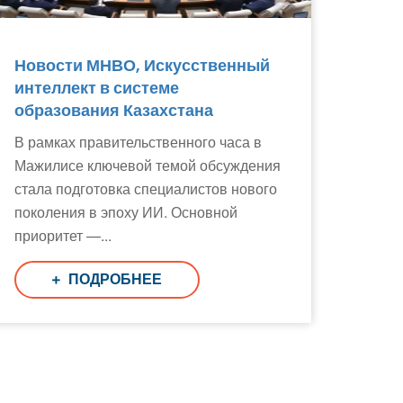
Новости МНВО, Искусственный
интеллект в системе
образования Казахстана
В рамках правительственного часа в
Мажилисе ключевой темой обсуждения
стала подготовка специалистов нового
поколения в эпоху ИИ. Основной
Поддержка РНТБ
приоритет —...
RU
Онлайн-помощник
ПОДРОБНЕЕ