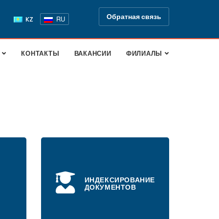
Обратная связь
RU
KZ
КОНТАКТЫ
ВАКАНСИИ
ФИЛИАЛЫ
ИНДЕКСИРОВАНИЕ
ДОКУМЕНТОВ