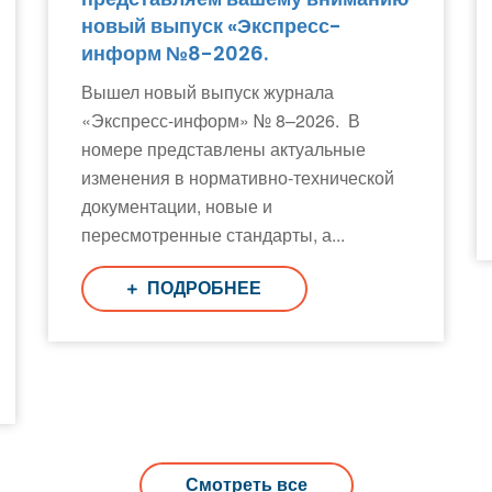
новый выпуск «Экспресс-
информ №8-2026.
Вышел новый выпуск журнала
«Экспресс-информ» № 8–2026. В
номере представлены актуальные
изменения в нормативно-технической
документации, новые и
пересмотренные стандарты, а...
ПОДРОБНЕЕ
Смотреть все