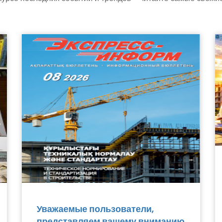
Уважаемые пользователи,
представляем вашему вниманию