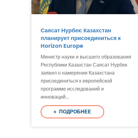
Саясат Нурбек: Казахстан
планирует присоединиться к
Horizon Europe
Министр науки и высшего образования
Республики Казахстан Саясат Нурбек
заявил о намерении Казахстана
присоединиться к европейской
программе исследований и
инноваций...
ПОДРОБНЕЕ