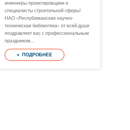
инженеры-проектировщики и
специалисты строительной сферы!
НАО «Республиканская научно-
техническая библиотека» от всей души
поздравляет вас с профессиональным
праздником...
ПОДРОБНЕЕ