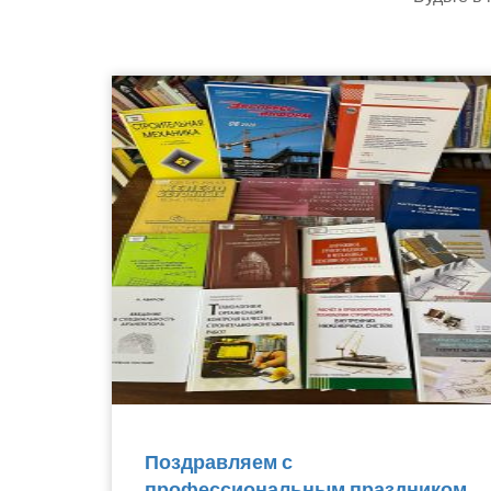
Поздравляем с
профессиональным праздником