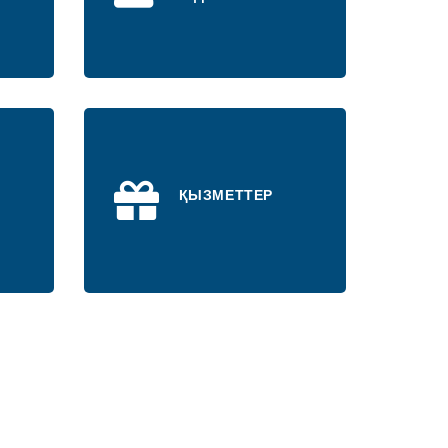
ҚЫЗМЕТТЕР