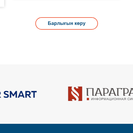
Барлығын көру