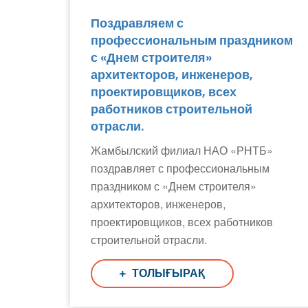
Поздравляем с
профессиональным праздником
с «Днем строителя»
архитекторов, инженеров,
проектировщиков, всех
работников строительной
отрасли.
Жамбылский филиал НАО «РНТБ»
поздравляет с профессиональным
праздником с «Днем строителя»
архитекторов, инженеров,
проектировщиков, всех работников
строительной отрасли.
ТОЛЫҒЫРАҚ