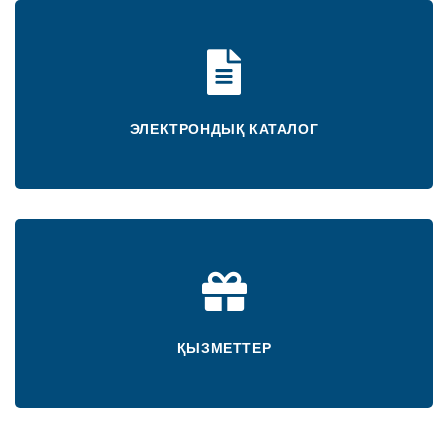
ЭЛЕКТРОНДЫҚ КАТАЛОГ
ҚЫЗМЕТТЕР