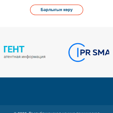
Барлығын көру