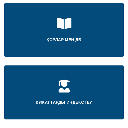
ҚОРЛАР МЕН ДБ
ҚҰЖАТТАРДЫ ИНДЕКСТЕУ