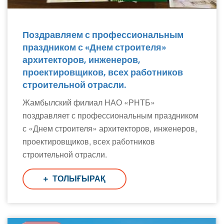
Поздравляем с профессиональным
праздником с «Днем строителя»
архитекторов, инженеров,
проектировщиков, всех работников
строительной отрасли.
Жамбылский филиал НАО «РНТБ»
поздравляет с профессиональным праздником
с «Днем строителя» архитекторов, инженеров,
проектировщиков, всех работников
строительной отрасли.
ТОЛЫҒЫРАҚ