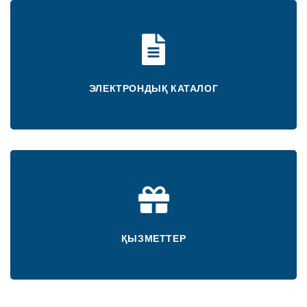
ЭЛЕКТРОНДЫҚ КАТАЛОГ
ҚЫЗМЕТТЕР