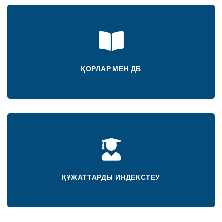
ҚОРЛАР МЕН ДБ
ҚҰЖАТТАРДЫ ИНДЕКСТЕУ