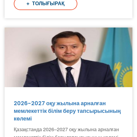
ТОЛЫҒЫРАҚ
2026-2027 оқу жылына арналған
мемлекеттік білім беру тапсырысының
көлемі
Қазақстанда 2026–2027 оқу жылына арналған