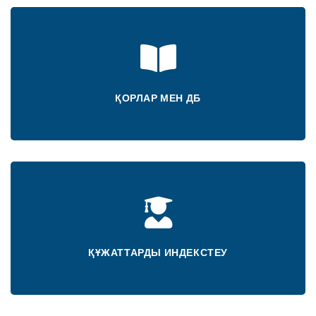
ҚОРЛАР МЕН ДБ
ҚҰЖАТТАРДЫ ИНДЕКСТЕУ