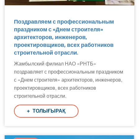
Поздравляем с профессиональным
праздником с «Днем строителя»
архитекторов, инженеров,
проектировщиков, всех работников
строительной отрасли.
Жамбылский филиал НАО «РНТБ»
поздравляет с профессиональным праздником
с «Днем строителя» архитекторов, инженеров,
проектировщиков, всех работников
строительной отрасли.
ТОЛЫҒЫРАҚ