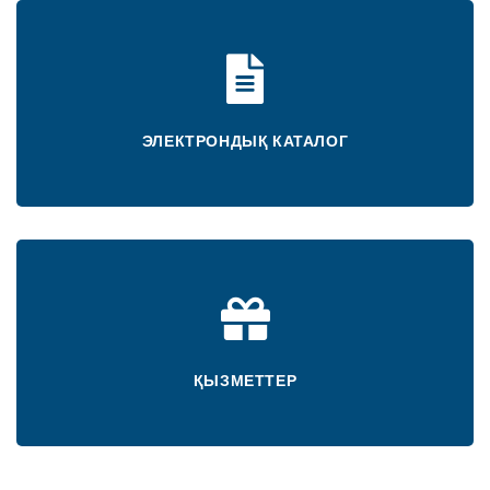
ЭЛЕКТРОНДЫҚ КАТАЛОГ
ҚЫЗМЕТТЕР