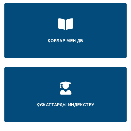
ҚОРЛАР МЕН ДБ
ҚҰЖАТТАРДЫ ИНДЕКСТЕУ