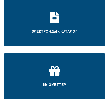
ЭЛЕКТРОНДЫҚ КАТАЛОГ
ҚЫЗМЕТТЕР