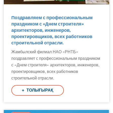
Поздравляем с профессиональным
праздником с «Днем строителя»
архитекторов, инженеров,
проектировщиков, всех работников
строительной отрасли.
Жамбылский филиал НАО «РНТБ»
поздравляет с профессиональным праздником
с «Днем строителя» архитекторов, инженеров,
проектировщиков, всех работников
строительной отрасли.
ТОЛЫҒЫРАҚ